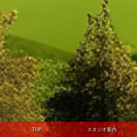
TOP
スタジオ案内